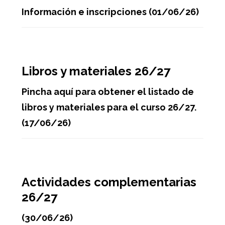
Información e inscripciones (01/06/26)
Libros y materiales 26/27
Pincha aquí para obtener el listado de
libros y materiales para el curso 26/27.
(17/06/26)
Actividades complementarias
26/27
(30/06/26)