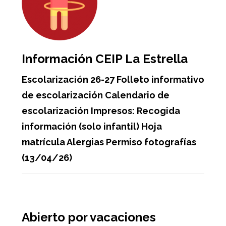
Información CEIP La Estrella
Escolarización 26-27 Folleto informativo
de escolarización Calendario de
escolarización Impresos: Recogida
información (solo infantil) Hoja
matrícula Alergias Permiso fotografías
(13/04/26)
Abierto por vacaciones