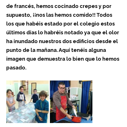
de francés, hemos cocinado crepes y por
supuesto, ¡¡nos las hemos comido!! Todos
los que habéis estado por el colegio estos
últimos días lo habréis notado ya que el olor
ha inundado nuestros dos edificios desde el
punto de la mañana. Aquí tenéis alguna
imagen que demuestra lo bien que lo hemos
pasado.