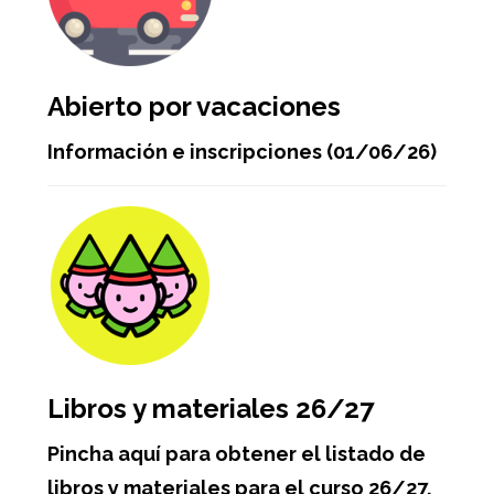
Abierto por vacaciones
Información e inscripciones (01/06/26)
Libros y materiales 26/27
Pincha aquí para obtener el listado de
libros y materiales para el curso 26/27.