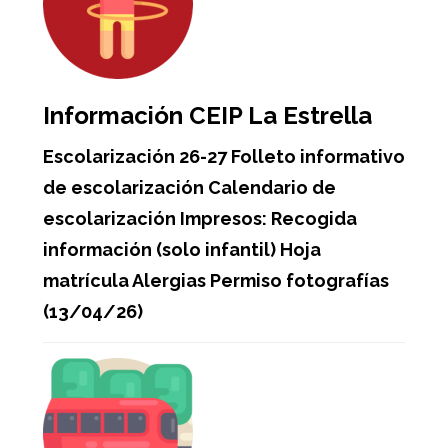
Información CEIP La Estrella
Escolarización 26-27 Folleto informativo
de escolarización Calendario de
escolarización Impresos: Recogida
información (solo infantil) Hoja
matrícula Alergias Permiso fotografías
(13/04/26)