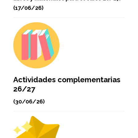
(17/06/26)
Actividades complementarias
26/27
(30/06/26)