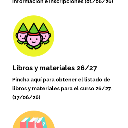
Información e inscripciones (01/06/26)
Libros y materiales 26/27
Pincha aquí para obtener el listado de
libros y materiales para el curso 26/27.
(17/06/26)