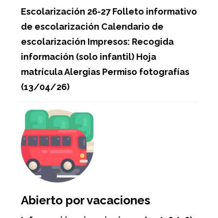
Escolarización 26-27 Folleto informativo
de escolarización Calendario de
escolarización Impresos: Recogida
información (solo infantil) Hoja
matrícula Alergias Permiso fotografías
(13/04/26)
Abierto por vacaciones