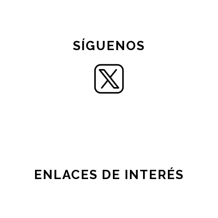
SÍGUENOS
ENLACES DE INTERÉS