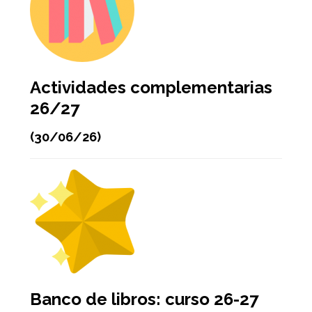
Actividades complementarias
26/27
(30/06/26)
Banco de libros: curso 26-27