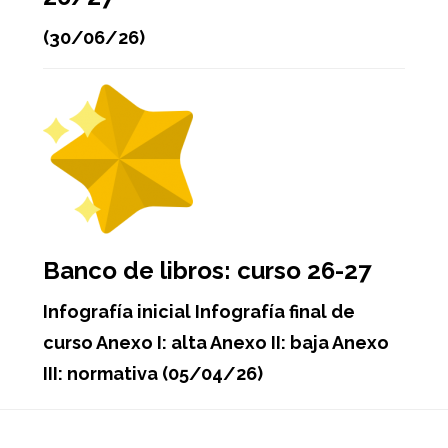
(30/06/26)
Banco de libros: curso 26-27
Infografía inicial Infografía final de
curso Anexo I: alta Anexo II: baja Anexo
III: normativa (05/04/26)
Footer