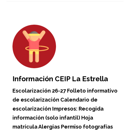
Barra
lateral
primaria
Información CEIP La Estrella
Escolarización 26-27 Folleto informativo
de escolarización Calendario de
escolarización Impresos: Recogida
información (solo infantil) Hoja
matrícula Alergias Permiso fotografías