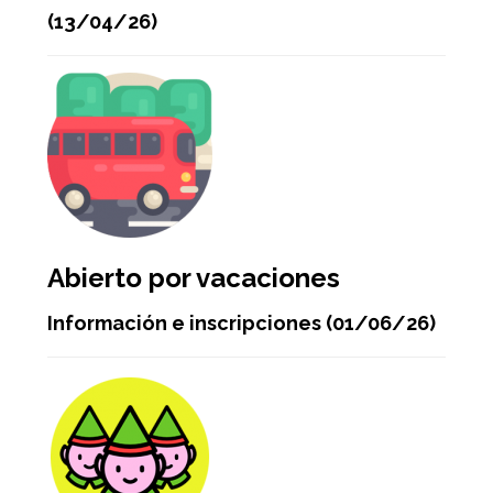
(13/04/26)
Abierto por vacaciones
Información e inscripciones (01/06/26)