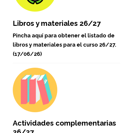
Libros y materiales 26/27
Pincha aquí para obtener el listado de
libros y materiales para el curso 26/27.
(17/06/26)
Actividades complementarias
26/27