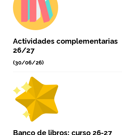
Actividades complementarias
26/27
(30/06/26)
Banco de libros: curso 26-27