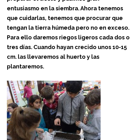
entusiasmo en la siembra. Ahora tenemos
que cuidarlas, tenemos que procurar que
tengan la tierra húmeda pero no en exceso.
Para ello daremos riegos ligeros cada dos o
tres días. Cuando hayan crecido unos 10-15
cm. las llevaremos al huerto y las
plantaremos.