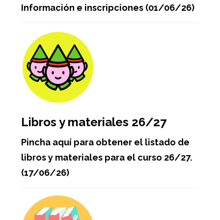
Información e inscripciones (01/06/26)
Libros y materiales 26/27
Pincha aquí para obtener el listado de
libros y materiales para el curso 26/27.
(17/06/26)