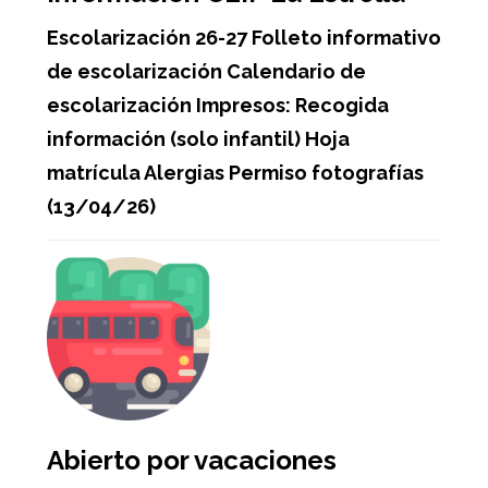
Escolarización 26-27 Folleto informativo
de escolarización Calendario de
escolarización Impresos: Recogida
información (solo infantil) Hoja
matrícula Alergias Permiso fotografías
(13/04/26)
Abierto por vacaciones