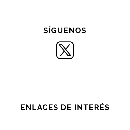
SÍGUENOS
ENLACES DE INTERÉS