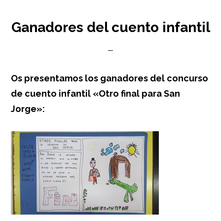
Ganadores del cuento infantil
Os presentamos los ganadores del concurso
de cuento infantil «Otro final para San
Jorge»: