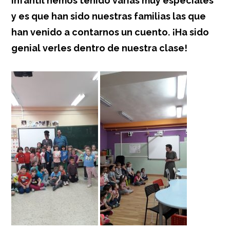
Infantil hemos tenido varias muy especiales
y es que han sido nuestras familias las que
han venido a contarnos un cuento. ¡Ha sido
genial verles dentro de nuestra clase!