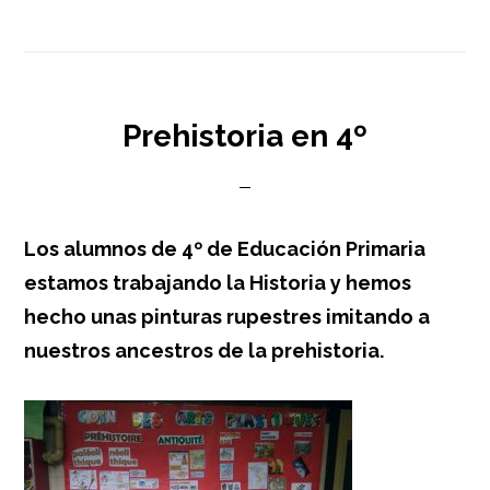
Prehistoria en 4º
Los alumnos de 4º de Educación Primaria
estamos trabajando la Historia y hemos
hecho unas pinturas rupestres imitando a
nuestros ancestros de la prehistoria.