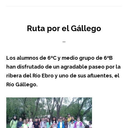
Ruta por el Gállego
Los alumnos de 6ºC y medio grupo de 6ºB
han disfrutado de un agradable paseo por la
ribera del Río Ebro y uno de sus afluentes, el
Río Gállego.