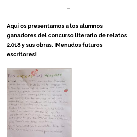
Aquí os presentamos a los alumnos
ganadores del concurso literario de relatos
2.018 y sus obras. ¡Menudos futuros
escritores!