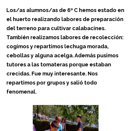
Los/as alumnos/as de 6º C hemos estado en
el huerto realizando labores de preparación
del terreno para cultivar calabacines.
También realizamos labores de recolección:
cogimos y repartimos lechuga morada,
cebollas y alguna acelga. Además pusimos
tutores a las tomateras porque estaban
crecidas. Fue muy interesante. Nos
repartimos por grupos y salió todo
fenomenal.