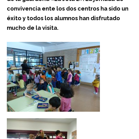
convivencia ente los dos centros ha sido un
éxito y todos los alumnos han disfrutado
mucho de la visita.