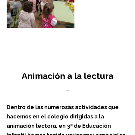
Animación a la lectura
Dentro de las numerosas actividades que
hacemos en el colegio dirigidas a la
animación lectora, en 3º de Educación