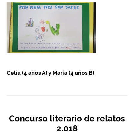
Celia (4 años A) y María (4 años B)
Concurso literario de relatos
2.018