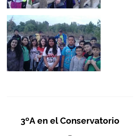
3ºA en el Conservatorio