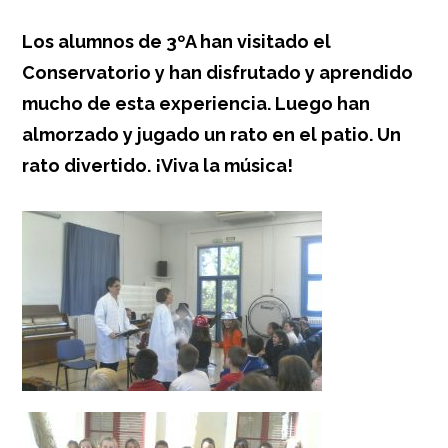
Los alumnos de 3ºA han visitado el
Conservatorio y han disfrutado y aprendido
mucho de esta experiencia. Luego han
almorzado y jugado un rato en el patio. Un
rato divertido. ¡Viva la música!